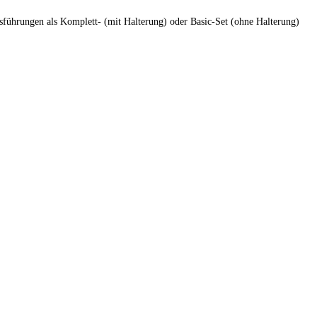
usführungen als Komplett- (mit Halterung) oder Basic-Set (ohne Halterung)