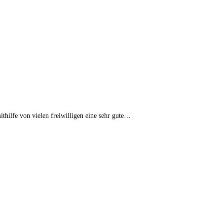
thilfe von vielen freiwilligen eine sehr gute…