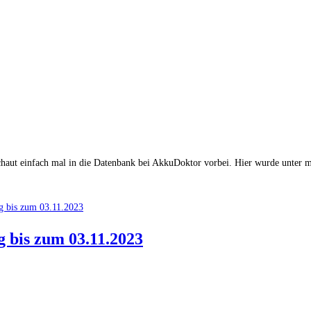
chaut einfach mal in die Datenbank bei AkkuDoktor vorbei. Hier wurde unter mi
 bis zum 03.11.2023