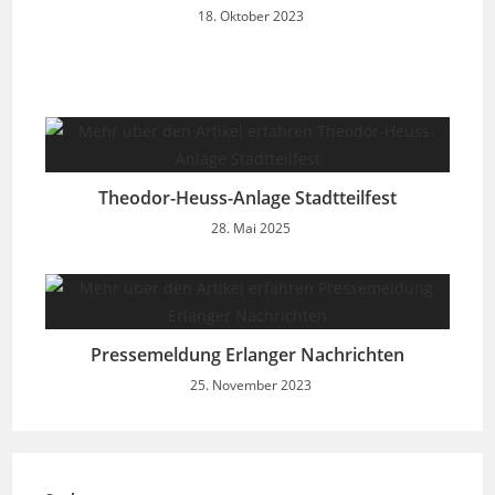
18. Oktober 2023
Theodor-Heuss-Anlage Stadtteilfest
28. Mai 2025
Pressemeldung Erlanger Nachrichten
25. November 2023