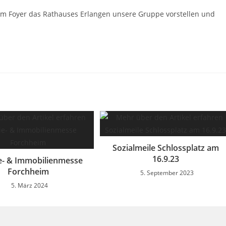
im Foyer das Rathauses Erlangen unsere Gruppe vorstellen und
Sozialmeile Schlossplatz am
16.9.23
e- & Immobilienmesse
Forchheim
5. September 2023
5. März 2024