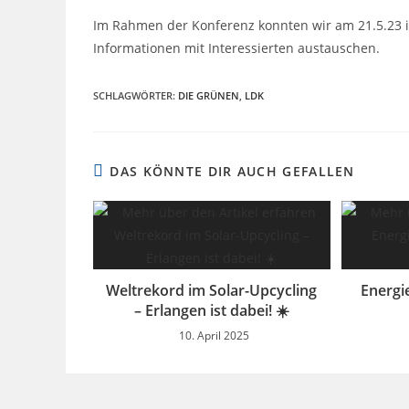
Im Rahmen der Konferenz konnten wir am 21.5.23 
Informationen mit Interessierten austauschen.
SCHLAGWÖRTER
:
DIE GRÜNEN
,
LDK
DAS KÖNNTE DIR AUCH GEFALLEN
Weltrekord im Solar-Upcycling
Energi
– Erlangen ist dabei! ☀️
10. April 2025