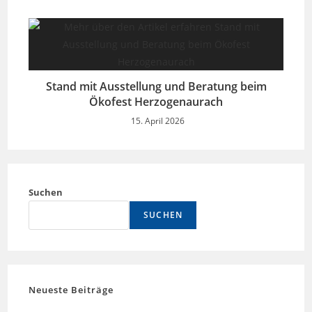
Stand mit Ausstellung und Beratung beim
Ökofest Herzogenaurach
15. April 2026
Suchen
SUCHEN
Neueste Beiträge