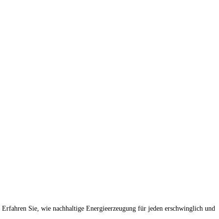
 Erfahren Sie, wie nachhaltige Energieerzeugung für jeden erschwinglich und