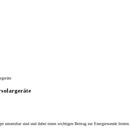
rsolargeräte
et umsetzbar sind und dabei einen wichtigen Beitrag zur Energiewende leisten.