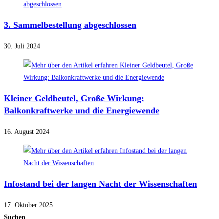
3. Sammelbestellung abgeschlossen
30. Juli 2024
Kleiner Geldbeutel, Große Wirkung:
Balkonkraftwerke und die Energiewende
16. August 2024
Infostand bei der langen Nacht der Wissenschaften
17. Oktober 2025
Suchen