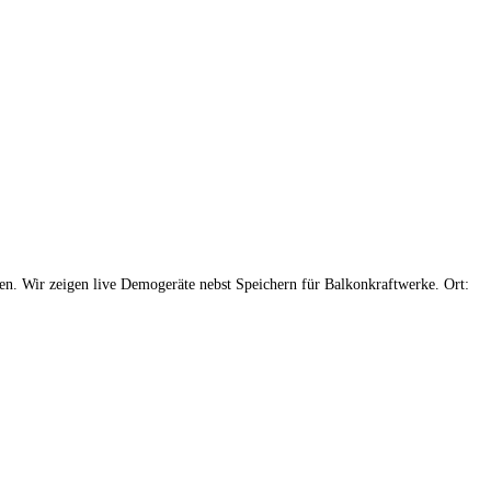
n. Wir zeigen live Demogeräte nebst Speichern für Balkonkraftwerke. Ort: