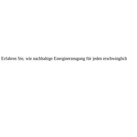
 Erfahren Sie, wie nachhaltige Energieerzeugung für jeden erschwinglich