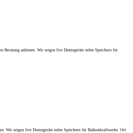
e Beratung anbieten. Wir zeigen live Demogeräte nebst Speichern für
n. Wir zeigen live Demogeräte nebst Speichern für Balkonkraftwerke. Ort: