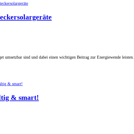
eckersolargeräte
et umsetzbar sind und dabei einen wichtigen Beitrag zur Energiewende leisten.
tig & smart!