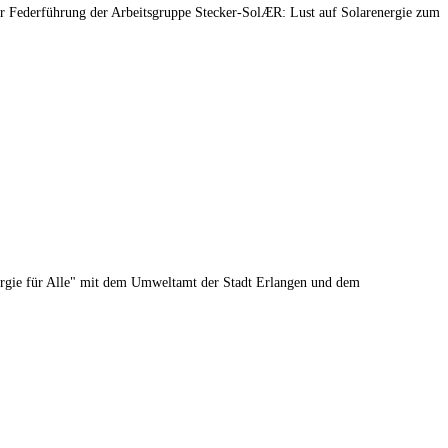
 Federführung der Arbeitsgruppe Stecker-SolÆR: Lust auf Solarenergie zum
nergie für Alle" mit dem Umweltamt der Stadt Erlangen und dem