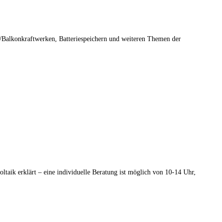
n/Balkonkraftwerken, Batteriespeichern und weiteren Themen der
aik erklärt – eine individuelle Beratung ist möglich von 10-14 Uhr,