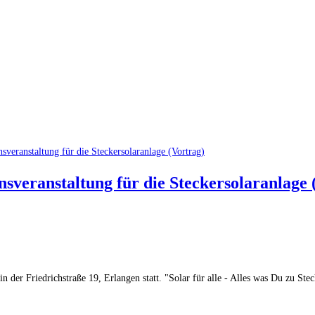
ionsveranstaltung für die Steckersolaranlage
 der Friedrichstraße 19, Erlangen statt. "Solar für alle - Alles was Du zu St