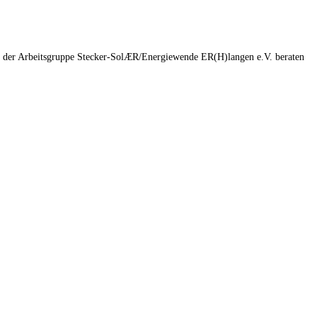
er der Arbeitsgruppe Stecker-SolÆR/Energiewende ER(H)langen e.V. beraten