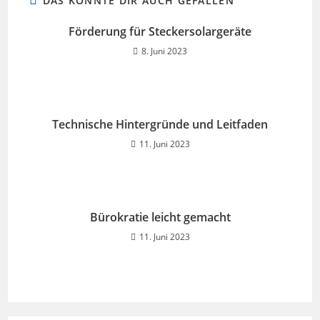
DAS KÖNNTE DIR AUCH GEFALLEN
Förderung für Steckersolargeräte
8. Juni 2023
Technische Hintergründe und Leitfaden
11. Juni 2023
Bürokratie leicht gemacht
11. Juni 2023