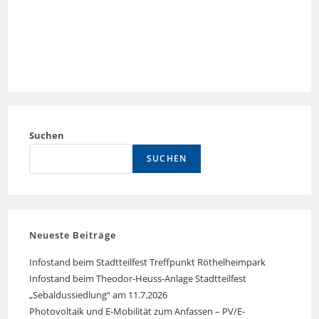
Suchen
SUCHEN
Neueste Beiträge
Infostand beim Stadtteilfest Treffpunkt Röthelheimpark
Infostand beim Theodor-Heuss-Anlage Stadtteilfest
„Sebaldussiedlung“ am 11.7.2026
Photovoltaik und E-Mobilität zum Anfassen – PV/E-