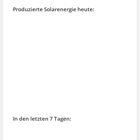
Produzierte Solarenergie heute:
In den letzten 7 Tagen: