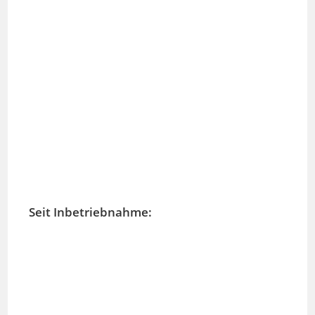
Seit Inbetriebnahme: