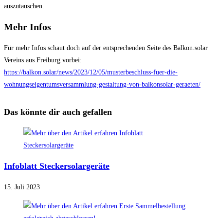
auszutauschen.
Mehr Infos
Für mehr Infos schaut doch auf der entsprechenden Seite des Balkon.solar
Vereins aus Freiburg vorbei:
https://balkon.solar/news/2023/12/05/musterbeschluss-fuer-die-
wohnungseigentumsversammlung-gestaltung-von-balkonsolar-geraeten/
Das könnte dir auch gefallen
Infoblatt Steckersolargeräte
15. Juli 2023