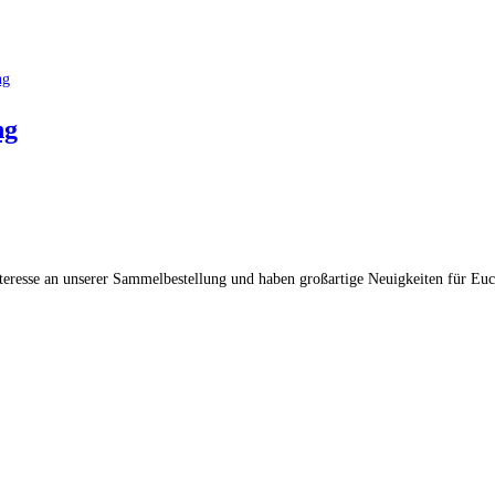
ng
nteresse an unserer Sammelbestellung und haben großartige Neuigkeiten für Euc