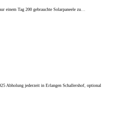
 nur einem Tag 200 gebrauchte Solarpaneele zu…
25 Abholung jederzeit in Erlangen Schallershof, optional