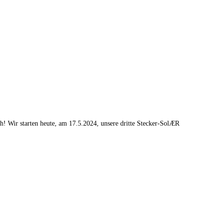
h! Wir starten heute, am 17.5.2024, unsere dritte Stecker-SolÆR