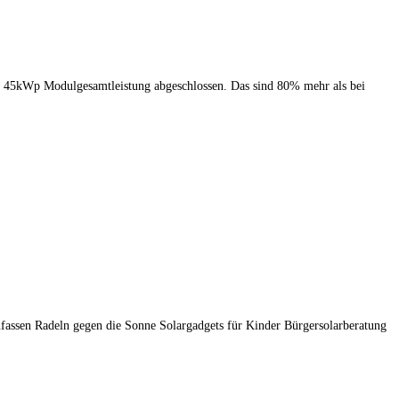
. 45kWp Modulgesamtleistung abgeschlossen. Das sind 80% mehr als bei
ssen Radeln gegen die Sonne Solargadgets für Kinder Bürgersolarberatung