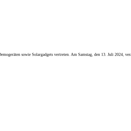
Demogeräten sowie Solargadgets vertreten. Am Samstag, den 13. Juli 2024, vera