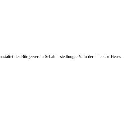
nstaltet der Bürgerverein Sebaldussiedlung e.V. in der Theodor-Heuss-