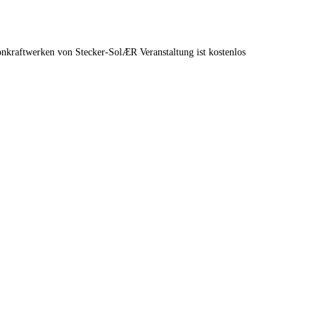
nkraftwerken von Stecker-SolÆR Veranstaltung ist kostenlos