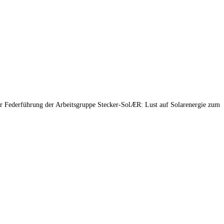
 Federführung der Arbeitsgruppe Stecker-SolÆR: Lust auf Solarenergie zum