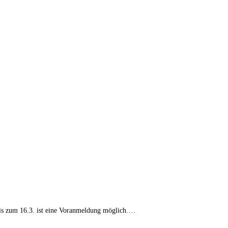
Bis zum 16.3. ist eine Voranmeldung möglich.…