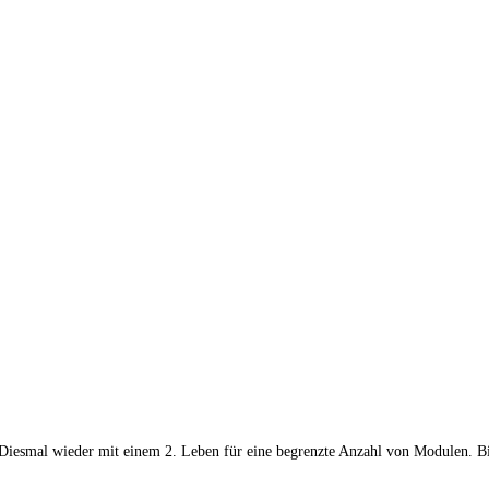
. Diesmal wieder mit einem 2. Leben für eine begrenzte Anzahl von Modulen. 