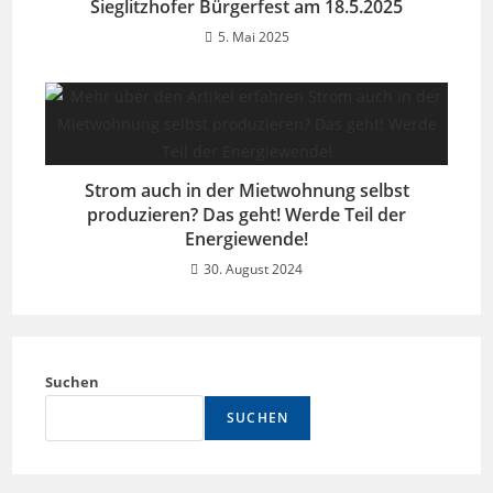
Sieglitzhofer Bürgerfest am 18.5.2025
5. Mai 2025
Strom auch in der Mietwohnung selbst
produzieren? Das geht! Werde Teil der
Energiewende!
30. August 2024
Suchen
SUCHEN